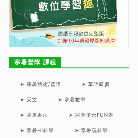
寒暑營隊 課程
➤ 寒暑藝術/營隊
➤ 華語研習
➤ 天文
➤ 寒暑數學
➤ 寒暑書法
➤ 寒暑多元FUN學
➤ 寒暑Hi科學
➤ 寒暑玩科學