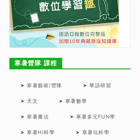
寒暑營隊 課程
➤ 寒暑藝術/營隊
➤ 華語研習
➤ 天文
➤ 寒暑數學
➤ 寒暑書法
➤ 寒暑多元FUN學
➤ 寒暑Hi科學
➤ 寒暑玩科學