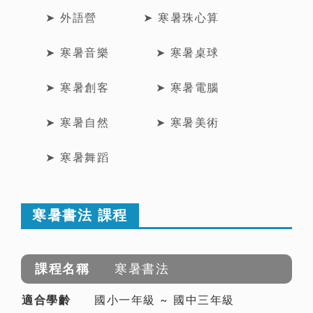
➤ 外語營
➤ 寒暑珠心算
➤ 寒暑音樂
➤ 寒暑桌球
➤ 寒暑創客
➤ 寒暑電腦
➤ 寒暑自然
➤ 寒暑美術
➤ 寒暑舞蹈
寒暑書法 課程
寒暑書法
國小一年級 ~ 國中三年級