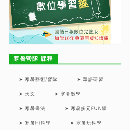
寒暑營隊 課程
➤ 寒暑藝術/營隊
➤ 華語研習
➤ 天文
➤ 寒暑數學
➤ 寒暑書法
➤ 寒暑多元FUN學
➤ 寒暑Hi科學
➤ 寒暑玩科學