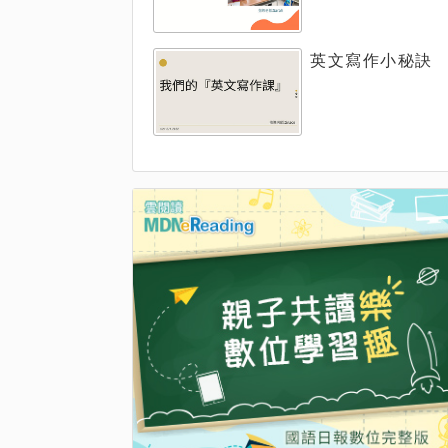
英文寫作小秘訣