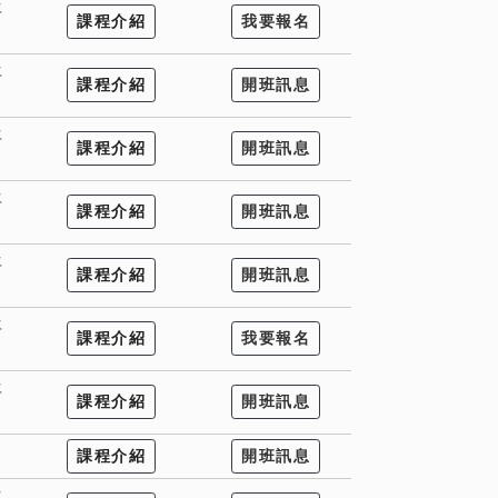
年
課程介紹
我要報名
年
課程介紹
開班訊息
年
課程介紹
開班訊息
年
課程介紹
開班訊息
年
課程介紹
開班訊息
年
課程介紹
我要報名
年
課程介紹
開班訊息
課程介紹
開班訊息
年