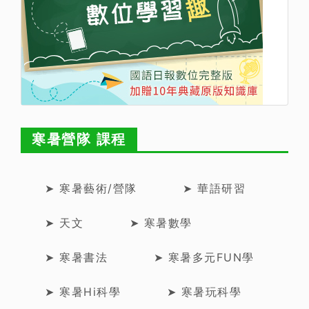
寒暑營隊 課程
➤ 寒暑藝術/營隊
➤ 華語研習
➤ 天文
➤ 寒暑數學
➤ 寒暑書法
➤ 寒暑多元FUN學
➤ 寒暑Hi科學
➤ 寒暑玩科學