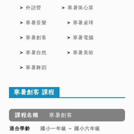
➤ 外語營
➤ 寒暑珠心算
➤ 寒暑音樂
➤ 寒暑桌球
➤ 寒暑創客
➤ 寒暑電腦
➤ 寒暑自然
➤ 寒暑美術
➤ 寒暑舞蹈
寒暑創客 課程
寒暑創客
國小一年級 ~ 國小六年級