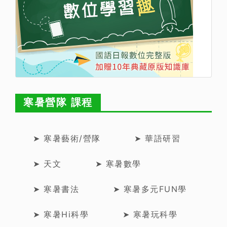
寒暑營隊 課程
➤ 寒暑藝術/營隊
➤ 華語研習
➤ 天文
➤ 寒暑數學
➤ 寒暑書法
➤ 寒暑多元FUN學
➤ 寒暑Hi科學
➤ 寒暑玩科學