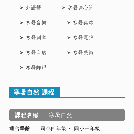
➤ 外語營
➤ 寒暑珠心算
➤ 寒暑音樂
➤ 寒暑桌球
➤ 寒暑創客
➤ 寒暑電腦
➤ 寒暑自然
➤ 寒暑美術
➤ 寒暑舞蹈
寒暑自然 課程
寒暑自然
國小四年級 ~ 國小一年級