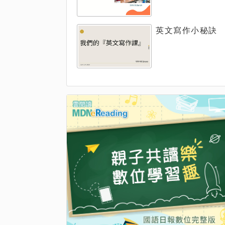
英文寫作小秘訣