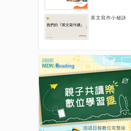
英文寫作小秘訣