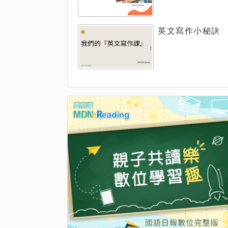
英文寫作小秘訣