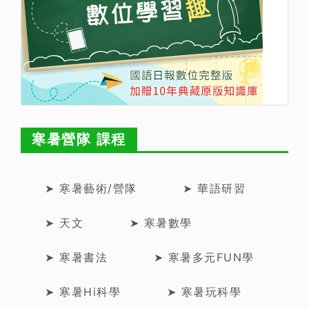
寒暑營隊 課程
➤ 寒暑藝術/營隊
➤ 華語研習
➤ 天文
➤ 寒暑數學
➤ 寒暑書法
➤ 寒暑多元FUN學
➤ 寒暑Hi科學
➤ 寒暑玩科學