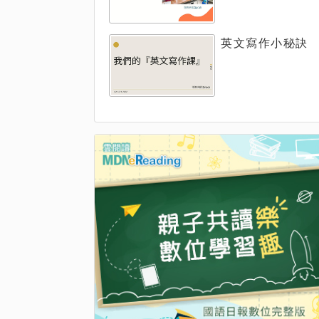
英文寫作小秘訣