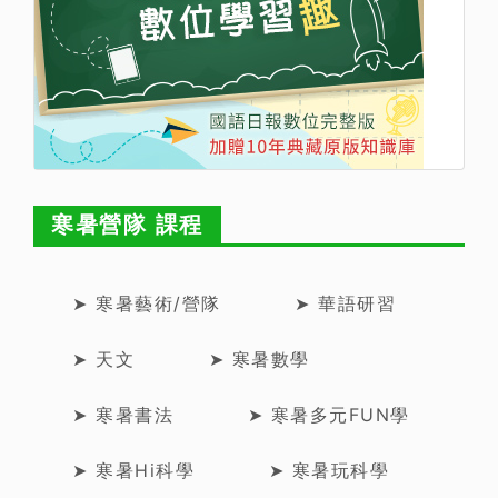
寒暑營隊 課程
➤ 寒暑藝術/營隊
➤ 華語研習
➤ 天文
➤ 寒暑數學
➤ 寒暑書法
➤ 寒暑多元FUN學
➤ 寒暑Hi科學
➤ 寒暑玩科學