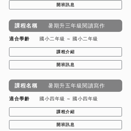
開班訊息
暑期升三年級閱讀寫作
國小二年級 ~ 國小二年級
課程介紹
開班訊息
暑期升五年級閱讀寫作
國小四年級 ~ 國小四年級
課程介紹
開班訊息