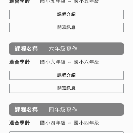
國小五年級 ~ 國小五年級
課程介紹
開班訊息
六年級寫作
國小六年級 ~ 國小六年級
課程介紹
開班訊息
四年級寫作
國小四年級 ~ 國小四年級