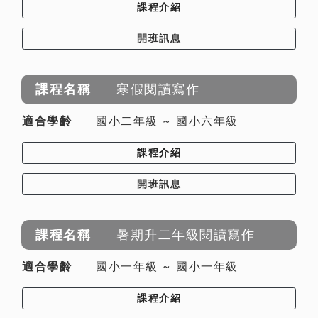
課程介紹
開班訊息
寒假閱讀寫作
國小二年級 ~ 國小六年級
課程介紹
開班訊息
暑期升二年級閱讀寫作
國小一年級 ~ 國小一年級
課程介紹