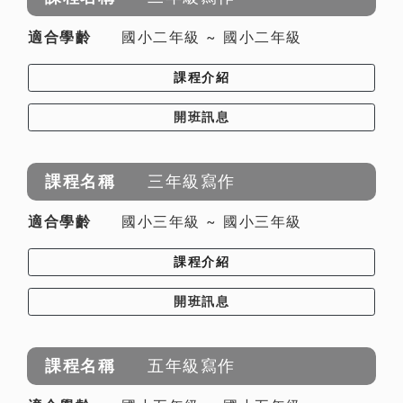
國小二年級 ~ 國小二年級
課程介紹
開班訊息
三年級寫作
國小三年級 ~ 國小三年級
課程介紹
開班訊息
五年級寫作