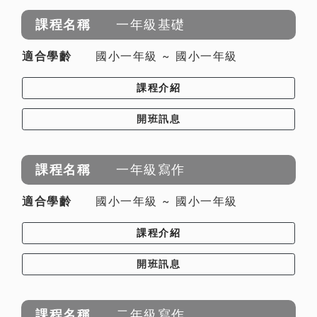
一年級基礎
國小一年級 ~ 國小一年級
課程介紹
開班訊息
一年級寫作
國小一年級 ~ 國小一年級
課程介紹
開班訊息
二年級寫作