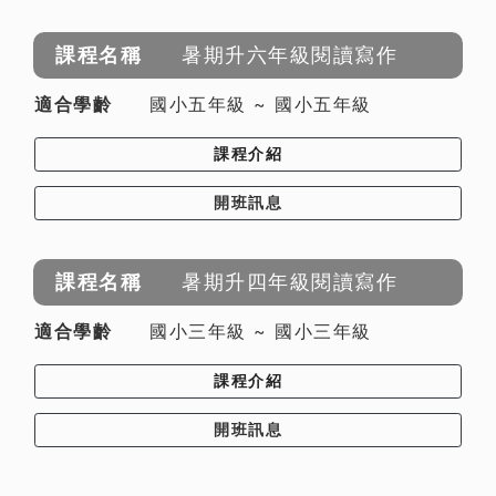
暑期升六年級閱讀寫作
國小五年級 ~ 國小五年級
課程介紹
開班訊息
暑期升四年級閱讀寫作
國小三年級 ~ 國小三年級
課程介紹
開班訊息