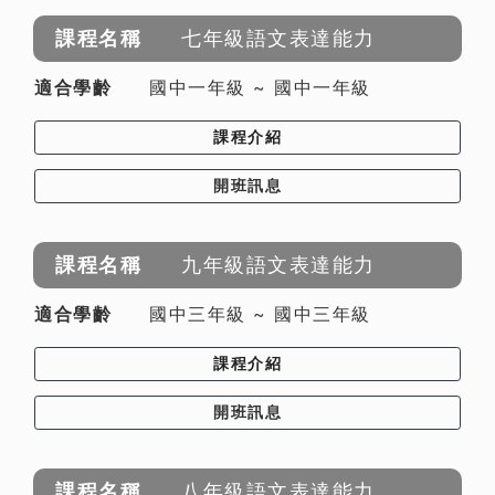
七年級語文表達能力
國中一年級 ~ 國中一年級
課程介紹
開班訊息
九年級語文表達能力
國中三年級 ~ 國中三年級
課程介紹
開班訊息
八年級語文表達能力