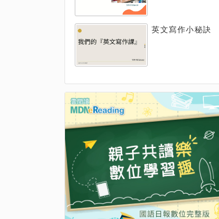
英文寫作小秘訣