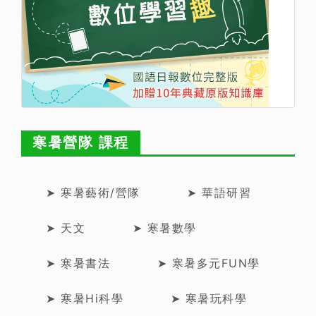
寒暑營隊 課程
➤ 寒暑藝術/營隊
➤ 華語研習
➤ 天文
➤ 寒暑數學
➤ 寒暑書法
➤ 寒暑多元FUN學
➤ 寒暑Hi科學
➤ 寒暑玩科學