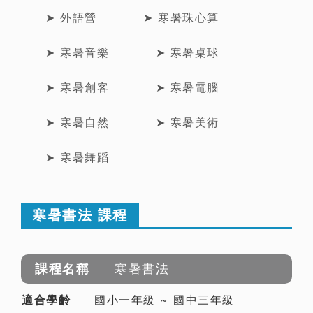
➤ 外語營
➤ 寒暑珠心算
➤ 寒暑音樂
➤ 寒暑桌球
➤ 寒暑創客
➤ 寒暑電腦
➤ 寒暑自然
➤ 寒暑美術
➤ 寒暑舞蹈
寒暑書法 課程
寒暑書法
國小一年級 ~ 國中三年級