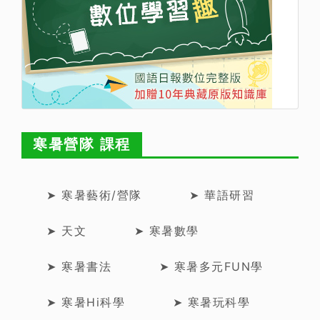
寒暑營隊 課程
➤ 寒暑藝術/營隊
➤ 華語研習
➤ 天文
➤ 寒暑數學
➤ 寒暑書法
➤ 寒暑多元FUN學
➤ 寒暑Hi科學
➤ 寒暑玩科學