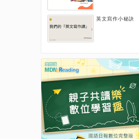
英文寫作小秘訣