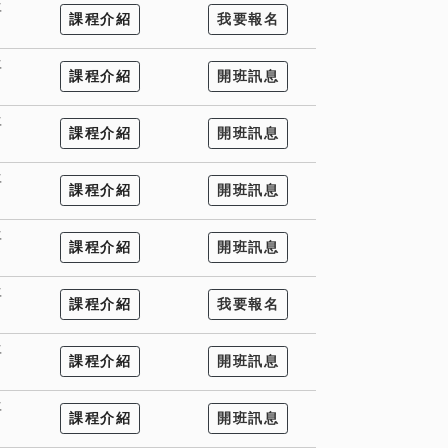
年
課程介紹
我要報名
年
課程介紹
開班訊息
年
課程介紹
開班訊息
年
課程介紹
開班訊息
年
課程介紹
開班訊息
年
課程介紹
我要報名
年
課程介紹
開班訊息
年
課程介紹
開班訊息