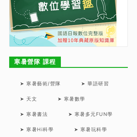
寒暑營隊 課程
➤ 寒暑藝術/營隊
➤ 華語研習
➤ 天文
➤ 寒暑數學
➤ 寒暑書法
➤ 寒暑多元FUN學
➤ 寒暑Hi科學
➤ 寒暑玩科學