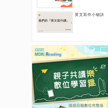
英文寫作小秘訣