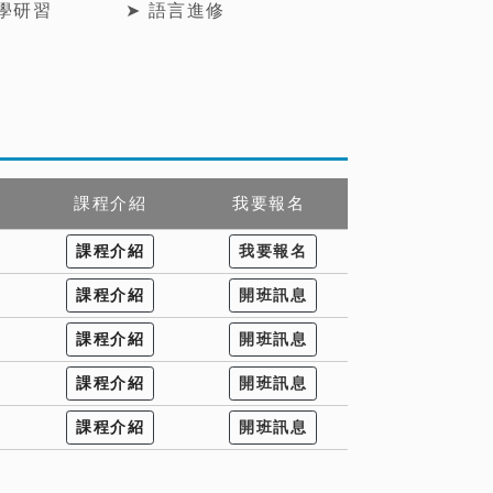
教學研習
➤ 語言進修
課程介紹
我要報名
課程介紹
我要報名
課程介紹
開班訊息
課程介紹
開班訊息
課程介紹
開班訊息
課程介紹
開班訊息