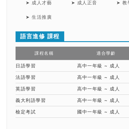
➤ 成人才藝
➤ 成人正音
➤ 
➤ 生活推廣
語言進修 課程
課程名稱
適合學齡
日語學習
高中一年級 ~ 成人
法語學習
高中一年級 ~ 成人
英語學習
高中一年級 ~ 成人
義大利語學習
高中一年級 ~ 成人
檢定考試
國中一年級 ~ 成人