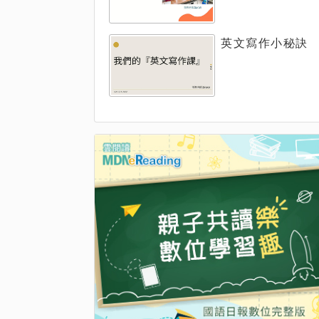
英文寫作小秘訣