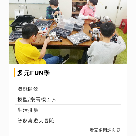
多元FUN學
潛能開發
模型/樂高機器人
生活推廣
智趣桌遊大冒險
看更多開課內容