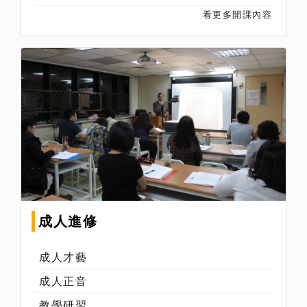
看更多開課內容
成人進修
成人才藝
成人正音
教學研習