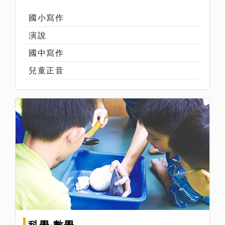
國小寫作
演說
國中寫作
兒童正音