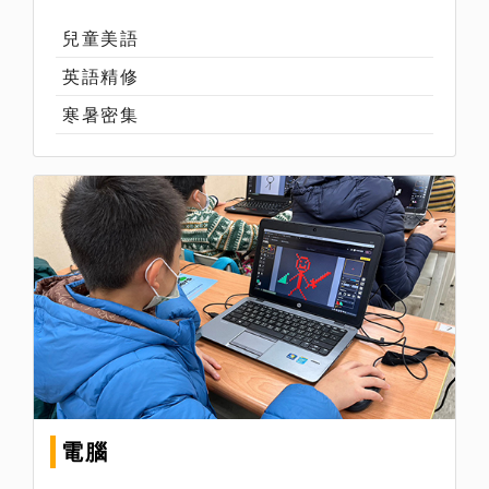
兒童美語
英語精修
寒暑密集
電腦