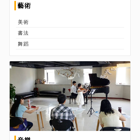
藝術
美術
書法
舞蹈