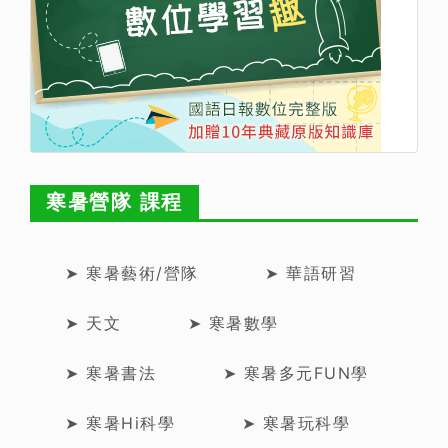
寒暑營隊 課程
➤ 寒暑藝術/營隊
➤ 華語研習
➤ 天文
➤ 寒暑數學
➤ 寒暑書法
➤ 寒暑多元FUN學
➤ 寒暑Hi科學
➤ 寒暑玩科學