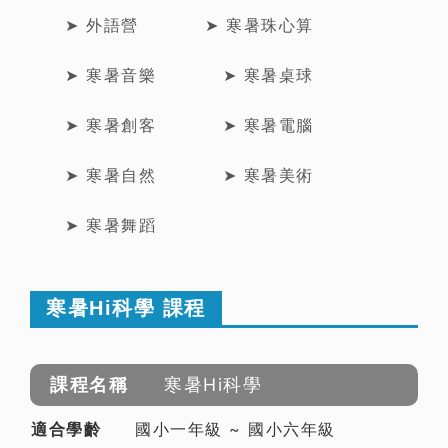
➤ 外語營
➤ 寒暑珠心算
➤ 寒暑音樂
➤ 寒暑桌球
➤ 寒暑創客
➤ 寒暑電腦
➤ 寒暑自然
➤ 寒暑美術
➤ 寒暑舞蹈
寒暑Hi科學 課程
寒暑Hi科學
國小一年級 ~ 國小六年級